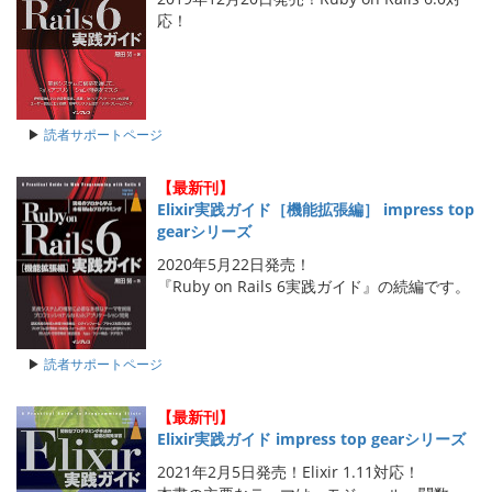
応！
▶
読者サポートページ
【最新刊】
Elixir実践ガイド［機能拡張編］ impress top
gearシリーズ
2020年5月22日発売！
『Ruby on Rails 6実践ガイド』の続編です。
▶
読者サポートページ
【最新刊】
Elixir実践ガイド impress top gearシリーズ
2021年2月5日発売！Elixir 1.11対応！