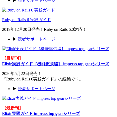
▶
読者サポートページ
Ruby on Rails 6 実践ガイド
2019年12月20日発売！Ruby on Rails 6.0対応！
▶
読者サポートページ
【最新刊】
Elixir実践ガイド［機能拡張編］ impress top gearシリーズ
2020年5月22日発売！
『Ruby on Rails 6実践ガイド』の続編です。
▶
読者サポートページ
【最新刊】
Elixir実践ガイド impress top gearシリーズ