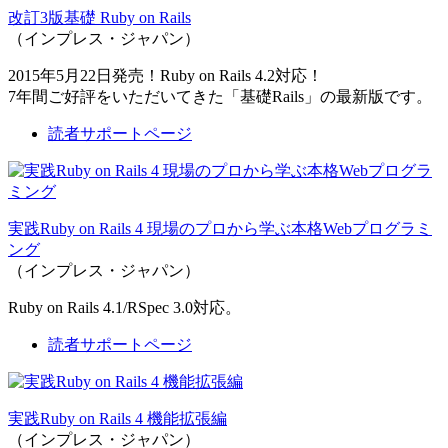
改訂3版基礎 Ruby on Rails
（インプレス・ジャパン）
2015年5月22日発売！Ruby on Rails 4.2対応！
7年間ご好評をいただいてきた「基礎Rails」の最新版です。
読者サポートページ
実践Ruby on Rails 4 現場のプロから学ぶ本格Webプログラミ
ング
（インプレス・ジャパン）
Ruby on Rails 4.1/RSpec 3.0対応。
読者サポートページ
実践Ruby on Rails 4 機能拡張編
（インプレス・ジャパン）