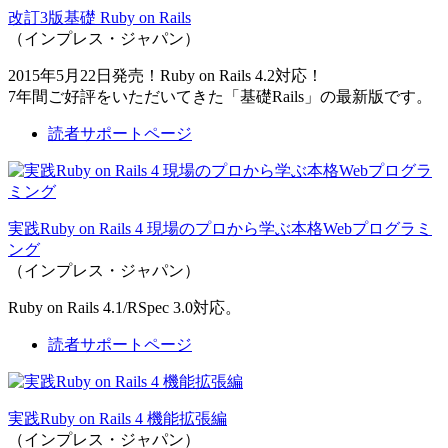
改訂3版基礎 Ruby on Rails
（インプレス・ジャパン）
2015年5月22日発売！Ruby on Rails 4.2対応！
7年間ご好評をいただいてきた「基礎Rails」の最新版です。
読者サポートページ
実践Ruby on Rails 4 現場のプロから学ぶ本格Webプログラミ
ング
（インプレス・ジャパン）
Ruby on Rails 4.1/RSpec 3.0対応。
読者サポートページ
実践Ruby on Rails 4 機能拡張編
（インプレス・ジャパン）