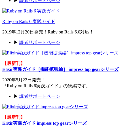
▶
読者サポートページ
Ruby on Rails 6 実践ガイド
2019年12月20日発売！Ruby on Rails 6.0対応！
▶
読者サポートページ
【最新刊】
Elixir実践ガイド［機能拡張編］ impress top gearシリーズ
2020年5月22日発売！
『Ruby on Rails 6実践ガイド』の続編です。
▶
読者サポートページ
【最新刊】
Elixir実践ガイド impress top gearシリーズ