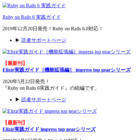
Ruby on Rails 6 実践ガイド
2019年12月20日発売！Ruby on Rails 6.0対応！
▶
読者サポートページ
【最新刊】
Elixir実践ガイド［機能拡張編］ impress top gearシリーズ
2020年5月22日発売！
『Ruby on Rails 6実践ガイド』の続編です。
▶
読者サポートページ
【最新刊】
Elixir実践ガイド impress top gearシリーズ