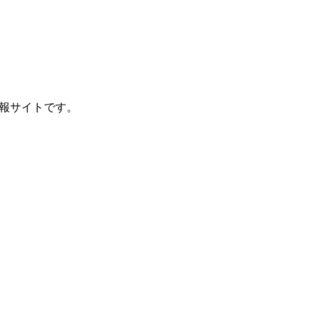
報サイトです。