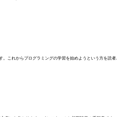
これからプログラミングの学習を始めようという方を読者として想定