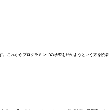
これからプログラミングの学習を始めようという方を読者として想定