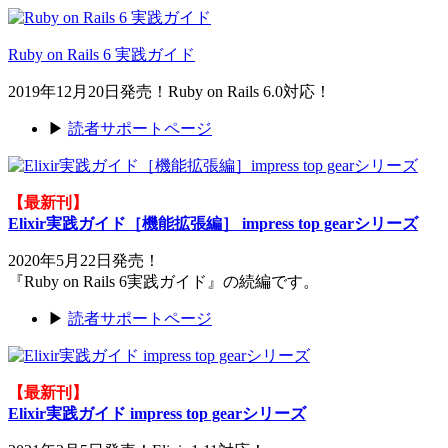
Ruby on Rails 6 実践ガイド
2019年12月20日発売！Ruby on Rails 6.0対応！
▶
読者サポートページ
【最新刊】
Elixir実践ガイド［機能拡張編］ impress top gearシリーズ
2020年5月22日発売！
『Ruby on Rails 6実践ガイド』の続編です。
▶
読者サポートページ
【最新刊】
Elixir実践ガイド impress top gearシリーズ