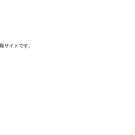
報サイトです。