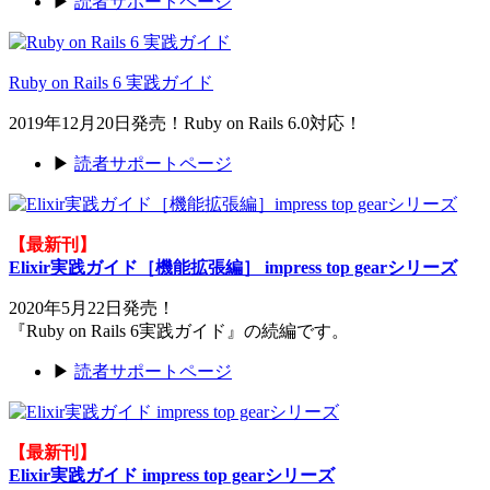
▶
読者サポートページ
Ruby on Rails 6 実践ガイド
2019年12月20日発売！Ruby on Rails 6.0対応！
▶
読者サポートページ
【最新刊】
Elixir実践ガイド［機能拡張編］ impress top gearシリーズ
2020年5月22日発売！
『Ruby on Rails 6実践ガイド』の続編です。
▶
読者サポートページ
【最新刊】
Elixir実践ガイド impress top gearシリーズ