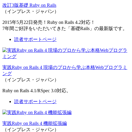
改訂3版基礎 Ruby on Rails
（インプレス・ジャパン）
2015年5月22日発売！Ruby on Rails 4.2対応！
7年間ご好評をいただいてきた「基礎Rails」の最新版です。
読者サポートページ
実践Ruby on Rails 4 現場のプロから学ぶ本格Webプログラミ
ング
（インプレス・ジャパン）
Ruby on Rails 4.1/RSpec 3.0対応。
読者サポートページ
実践Ruby on Rails 4 機能拡張編
（インプレス・ジャパン）