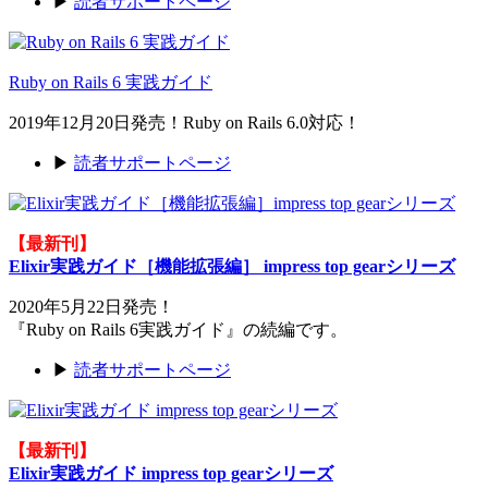
▶
読者サポートページ
Ruby on Rails 6 実践ガイド
2019年12月20日発売！Ruby on Rails 6.0対応！
▶
読者サポートページ
【最新刊】
Elixir実践ガイド［機能拡張編］ impress top gearシリーズ
2020年5月22日発売！
『Ruby on Rails 6実践ガイド』の続編です。
▶
読者サポートページ
【最新刊】
Elixir実践ガイド impress top gearシリーズ