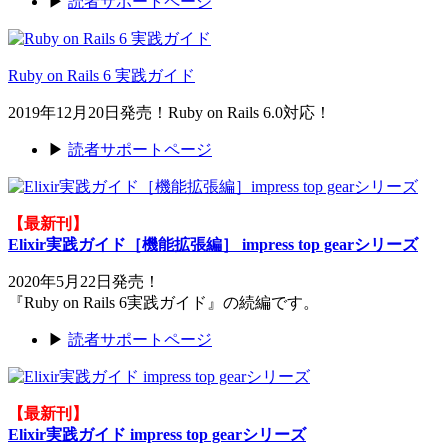
▶
読者サポートページ
Ruby on Rails 6 実践ガイド
2019年12月20日発売！Ruby on Rails 6.0対応！
▶
読者サポートページ
【最新刊】
Elixir実践ガイド［機能拡張編］ impress top gearシリーズ
2020年5月22日発売！
『Ruby on Rails 6実践ガイド』の続編です。
▶
読者サポートページ
【最新刊】
Elixir実践ガイド impress top gearシリーズ