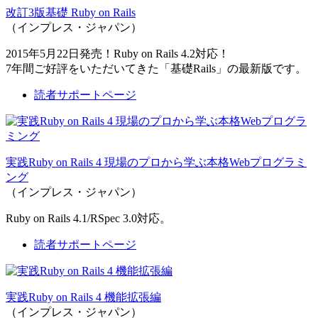
改訂3版基礎 Ruby on Rails
（インプレス・ジャパン）
2015年5月22日発売！Ruby on Rails 4.2対応！
7年間ご好評をいただいてきた「基礎Rails」の最新版です。
読者サポートページ
実践Ruby on Rails 4 現場のプロから学ぶ本格Webプログラミ
ング
（インプレス・ジャパン）
Ruby on Rails 4.1/RSpec 3.0対応。
読者サポートページ
実践Ruby on Rails 4 機能拡張編
（インプレス・ジャパン）