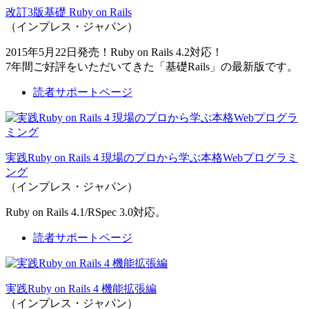
改訂3版基礎 Ruby on Rails
（インプレス・ジャパン）
2015年5月22日発売！Ruby on Rails 4.2対応！
7年間ご好評をいただいてきた「基礎Rails」の最新版です。
読者サポートページ
実践Ruby on Rails 4 現場のプロから学ぶ本格Webプログラミ
ング
（インプレス・ジャパン）
Ruby on Rails 4.1/RSpec 3.0対応。
読者サポートページ
実践Ruby on Rails 4 機能拡張編
（インプレス・ジャパン）