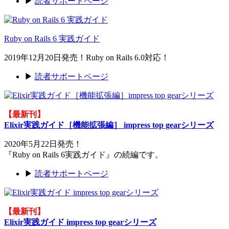
▶
読者サポートページ
Ruby on Rails 6 実践ガイド
2019年12月20日発売！Ruby on Rails 6.0対応！
▶
読者サポートページ
【最新刊】
Elixir実践ガイド［機能拡張編］ impress top gearシリーズ
2020年5月22日発売！
『Ruby on Rails 6実践ガイド』の続編です。
▶
読者サポートページ
【最新刊】
Elixir実践ガイド impress top gearシリーズ