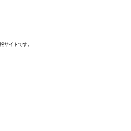
報サイトです。