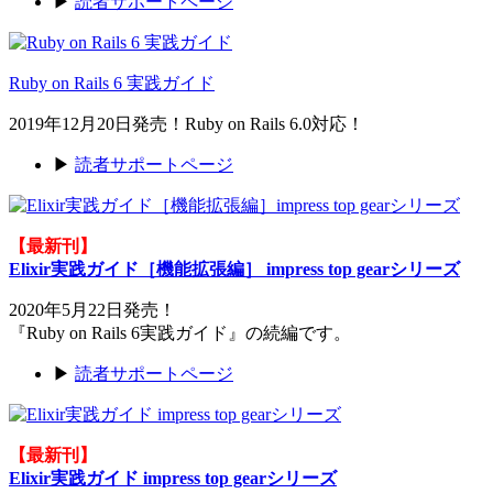
▶
読者サポートページ
Ruby on Rails 6 実践ガイド
2019年12月20日発売！Ruby on Rails 6.0対応！
▶
読者サポートページ
【最新刊】
Elixir実践ガイド［機能拡張編］ impress top gearシリーズ
2020年5月22日発売！
『Ruby on Rails 6実践ガイド』の続編です。
▶
読者サポートページ
【最新刊】
Elixir実践ガイド impress top gearシリーズ