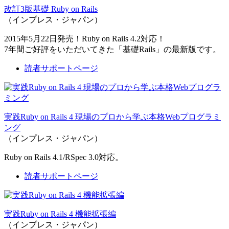
改訂3版基礎 Ruby on Rails
（インプレス・ジャパン）
2015年5月22日発売！Ruby on Rails 4.2対応！
7年間ご好評をいただいてきた「基礎Rails」の最新版です。
読者サポートページ
実践Ruby on Rails 4 現場のプロから学ぶ本格Webプログラミ
ング
（インプレス・ジャパン）
Ruby on Rails 4.1/RSpec 3.0対応。
読者サポートページ
実践Ruby on Rails 4 機能拡張編
（インプレス・ジャパン）