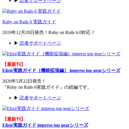
▶
読者サポートページ
Ruby on Rails 6 実践ガイド
2019年12月20日発売！Ruby on Rails 6.0対応！
▶
読者サポートページ
【最新刊】
Elixir実践ガイド［機能拡張編］ impress top gearシリーズ
2020年5月22日発売！
『Ruby on Rails 6実践ガイド』の続編です。
▶
読者サポートページ
【最新刊】
Elixir実践ガイド impress top gearシリーズ