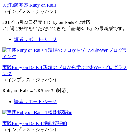
改訂3版基礎 Ruby on Rails
（インプレス・ジャパン）
2015年5月22日発売！Ruby on Rails 4.2対応！
7年間ご好評をいただいてきた「基礎Rails」の最新版です。
読者サポートページ
実践Ruby on Rails 4 現場のプロから学ぶ本格Webプログラミ
ング
（インプレス・ジャパン）
Ruby on Rails 4.1/RSpec 3.0対応。
読者サポートページ
実践Ruby on Rails 4 機能拡張編
（インプレス・ジャパン）