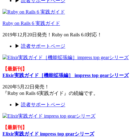
▶
読者サポートページ
Ruby on Rails 6 実践ガイド
2019年12月20日発売！Ruby on Rails 6.0対応！
▶
読者サポートページ
【最新刊】
Elixir実践ガイド［機能拡張編］ impress top gearシリーズ
2020年5月22日発売！
『Ruby on Rails 6実践ガイド』の続編です。
▶
読者サポートページ
【最新刊】
Elixir実践ガイド impress top gearシリーズ