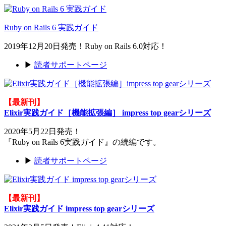
Ruby on Rails 6 実践ガイド
2019年12月20日発売！Ruby on Rails 6.0対応！
▶
読者サポートページ
【最新刊】
Elixir実践ガイド［機能拡張編］ impress top gearシリーズ
2020年5月22日発売！
『Ruby on Rails 6実践ガイド』の続編です。
▶
読者サポートページ
【最新刊】
Elixir実践ガイド impress top gearシリーズ