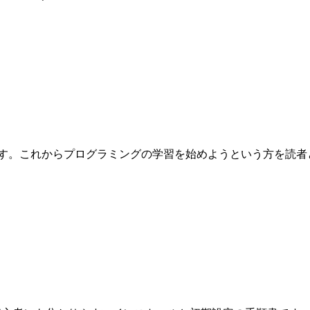
これからプログラミングの学習を始めようという方を読者として想定