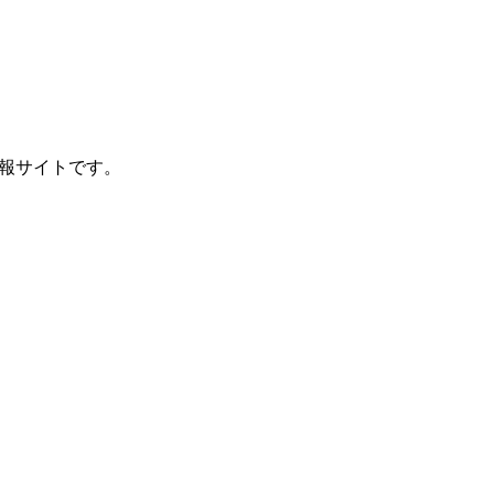
報サイトです。