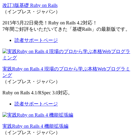
改訂3版基礎 Ruby on Rails
（インプレス・ジャパン）
2015年5月22日発売！Ruby on Rails 4.2対応！
7年間ご好評をいただいてきた「基礎Rails」の最新版です。
読者サポートページ
実践Ruby on Rails 4 現場のプロから学ぶ本格Webプログラミ
ング
（インプレス・ジャパン）
Ruby on Rails 4.1/RSpec 3.0対応。
読者サポートページ
実践Ruby on Rails 4 機能拡張編
（インプレス・ジャパン）