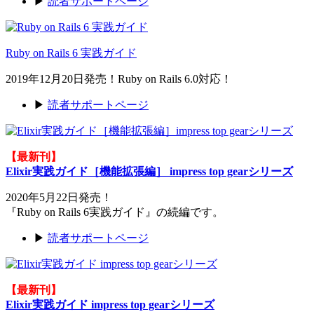
▶
読者サポートページ
Ruby on Rails 6 実践ガイド
2019年12月20日発売！Ruby on Rails 6.0対応！
▶
読者サポートページ
【最新刊】
Elixir実践ガイド［機能拡張編］ impress top gearシリーズ
2020年5月22日発売！
『Ruby on Rails 6実践ガイド』の続編です。
▶
読者サポートページ
【最新刊】
Elixir実践ガイド impress top gearシリーズ