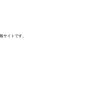
報サイトです。