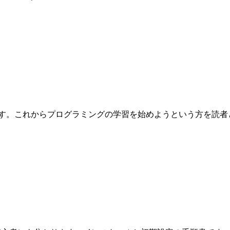
これからプログラミングの学習を始めようという方を読者として想定