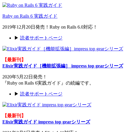
Ruby on Rails 6 実践ガイド
2019年12月20日発売！Ruby on Rails 6.0対応！
▶
読者サポートページ
【最新刊】
Elixir実践ガイド［機能拡張編］ impress top gearシリーズ
2020年5月22日発売！
『Ruby on Rails 6実践ガイド』の続編です。
▶
読者サポートページ
【最新刊】
Elixir実践ガイド impress top gearシリーズ