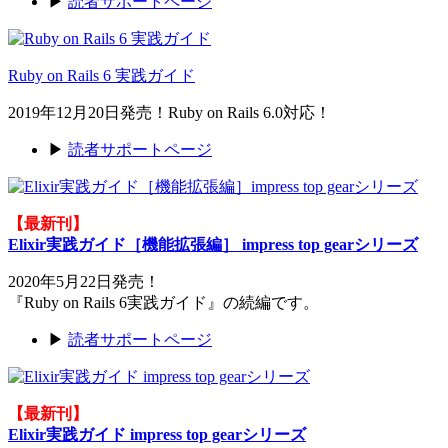
▶
読者サポートページ
Ruby on Rails 6 実践ガイド
2019年12月20日発売！Ruby on Rails 6.0対応！
▶
読者サポートページ
【最新刊】
Elixir実践ガイド［機能拡張編］ impress top gearシリーズ
2020年5月22日発売！
『Ruby on Rails 6実践ガイド』の続編です。
▶
読者サポートページ
【最新刊】
Elixir実践ガイド impress top gearシリーズ