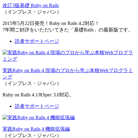
改訂3版基礎 Ruby on Rails
（インプレス・ジャパン）
2015年5月22日発売！Ruby on Rails 4.2対応！
7年間ご好評をいただいてきた「基礎Rails」の最新版です。
読者サポートページ
実践Ruby on Rails 4 現場のプロから学ぶ本格Webプログラミ
ング
（インプレス・ジャパン）
Ruby on Rails 4.1/RSpec 3.0対応。
読者サポートページ
実践Ruby on Rails 4 機能拡張編
（インプレス・ジャパン）