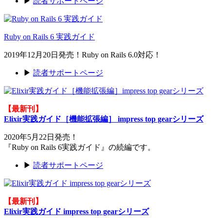
▶
読者サポートページ
Ruby on Rails 6 実践ガイド
2019年12月20日発売！Ruby on Rails 6.0対応！
▶
読者サポートページ
【最新刊】
Elixir実践ガイド［機能拡張編］ impress top gearシリーズ
2020年5月22日発売！
『Ruby on Rails 6実践ガイド』の続編です。
▶
読者サポートページ
【最新刊】
Elixir実践ガイド impress top gearシリーズ