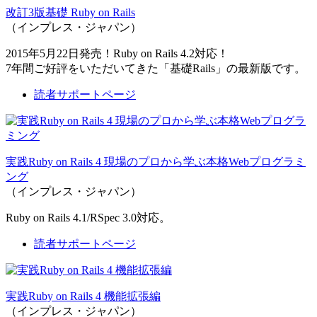
改訂3版基礎 Ruby on Rails
（インプレス・ジャパン）
2015年5月22日発売！Ruby on Rails 4.2対応！
7年間ご好評をいただいてきた「基礎Rails」の最新版です。
読者サポートページ
実践Ruby on Rails 4 現場のプロから学ぶ本格Webプログラミ
ング
（インプレス・ジャパン）
Ruby on Rails 4.1/RSpec 3.0対応。
読者サポートページ
実践Ruby on Rails 4 機能拡張編
（インプレス・ジャパン）