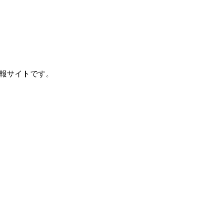
報サイトです。