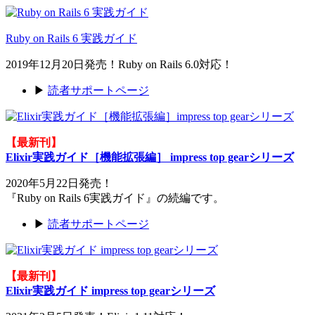
Ruby on Rails 6 実践ガイド
2019年12月20日発売！Ruby on Rails 6.0対応！
▶
読者サポートページ
【最新刊】
Elixir実践ガイド［機能拡張編］ impress top gearシリーズ
2020年5月22日発売！
『Ruby on Rails 6実践ガイド』の続編です。
▶
読者サポートページ
【最新刊】
Elixir実践ガイド impress top gearシリーズ