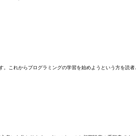
これからプログラミングの学習を始めようという方を読者として想定