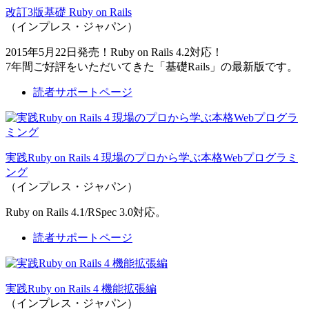
改訂3版基礎 Ruby on Rails
（インプレス・ジャパン）
2015年5月22日発売！Ruby on Rails 4.2対応！
7年間ご好評をいただいてきた「基礎Rails」の最新版です。
読者サポートページ
実践Ruby on Rails 4 現場のプロから学ぶ本格Webプログラミ
ング
（インプレス・ジャパン）
Ruby on Rails 4.1/RSpec 3.0対応。
読者サポートページ
実践Ruby on Rails 4 機能拡張編
（インプレス・ジャパン）