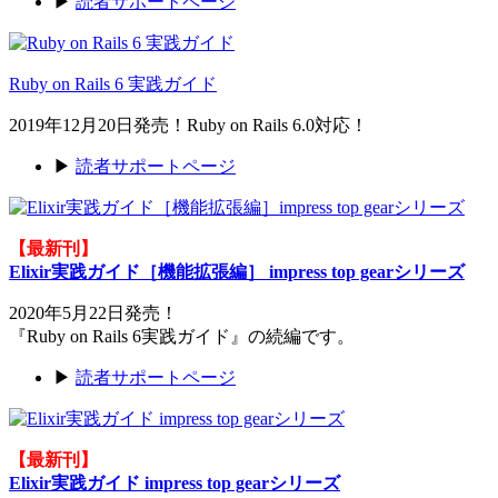
▶
読者サポートページ
Ruby on Rails 6 実践ガイド
2019年12月20日発売！Ruby on Rails 6.0対応！
▶
読者サポートページ
【最新刊】
Elixir実践ガイド［機能拡張編］ impress top gearシリーズ
2020年5月22日発売！
『Ruby on Rails 6実践ガイド』の続編です。
▶
読者サポートページ
【最新刊】
Elixir実践ガイド impress top gearシリーズ