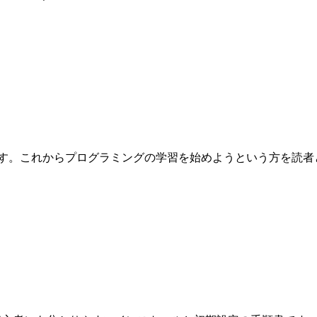
これからプログラミングの学習を始めようという方を読者として想定