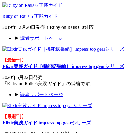
Ruby on Rails 6 実践ガイド
2019年12月20日発売！Ruby on Rails 6.0対応！
▶
読者サポートページ
【最新刊】
Elixir実践ガイド［機能拡張編］ impress top gearシリーズ
2020年5月22日発売！
『Ruby on Rails 6実践ガイド』の続編です。
▶
読者サポートページ
【最新刊】
Elixir実践ガイド impress top gearシリーズ