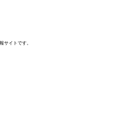
報サイトです。