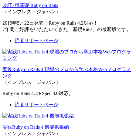
改訂3版基礎 Ruby on Rails
（インプレス・ジャパン）
2015年5月22日発売！Ruby on Rails 4.2対応！
7年間ご好評をいただいてきた「基礎Rails」の最新版です。
読者サポートページ
実践Ruby on Rails 4 現場のプロから学ぶ本格Webプログラミ
ング
（インプレス・ジャパン）
Ruby on Rails 4.1/RSpec 3.0対応。
読者サポートページ
実践Ruby on Rails 4 機能拡張編
（インプレス・ジャパン）