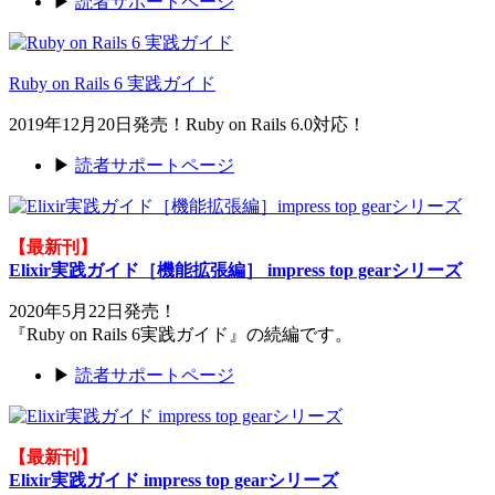
▶
読者サポートページ
Ruby on Rails 6 実践ガイド
2019年12月20日発売！Ruby on Rails 6.0対応！
▶
読者サポートページ
【最新刊】
Elixir実践ガイド［機能拡張編］ impress top gearシリーズ
2020年5月22日発売！
『Ruby on Rails 6実践ガイド』の続編です。
▶
読者サポートページ
【最新刊】
Elixir実践ガイド impress top gearシリーズ