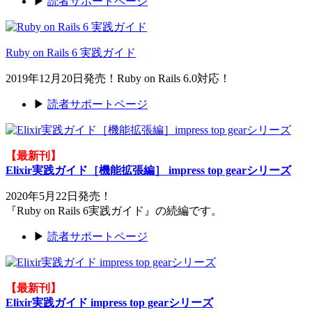
▶
読者サポートページ
Ruby on Rails 6 実践ガイド
2019年12月20日発売！Ruby on Rails 6.0対応！
▶
読者サポートページ
【最新刊】
Elixir実践ガイド［機能拡張編］ impress top gearシリーズ
2020年5月22日発売！
『Ruby on Rails 6実践ガイド』の続編です。
▶
読者サポートページ
【最新刊】
Elixir実践ガイド impress top gearシリーズ