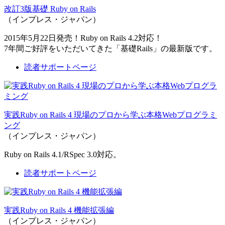
改訂3版基礎 Ruby on Rails
（インプレス・ジャパン）
2015年5月22日発売！Ruby on Rails 4.2対応！
7年間ご好評をいただいてきた「基礎Rails」の最新版です。
読者サポートページ
実践Ruby on Rails 4 現場のプロから学ぶ本格Webプログラミ
ング
（インプレス・ジャパン）
Ruby on Rails 4.1/RSpec 3.0対応。
読者サポートページ
実践Ruby on Rails 4 機能拡張編
（インプレス・ジャパン）