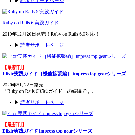
▶
読者サポートページ
Ruby on Rails 6 実践ガイド
2019年12月20日発売！Ruby on Rails 6.0対応！
▶
読者サポートページ
【最新刊】
Elixir実践ガイド［機能拡張編］ impress top gearシリーズ
2020年5月22日発売！
『Ruby on Rails 6実践ガイド』の続編です。
▶
読者サポートページ
【最新刊】
Elixir実践ガイド impress top gearシリーズ