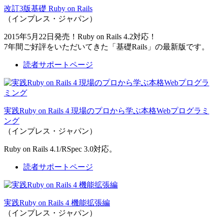
改訂3版基礎 Ruby on Rails
（インプレス・ジャパン）
2015年5月22日発売！Ruby on Rails 4.2対応！
7年間ご好評をいただいてきた「基礎Rails」の最新版です。
読者サポートページ
実践Ruby on Rails 4 現場のプロから学ぶ本格Webプログラミ
ング
（インプレス・ジャパン）
Ruby on Rails 4.1/RSpec 3.0対応。
読者サポートページ
実践Ruby on Rails 4 機能拡張編
（インプレス・ジャパン）