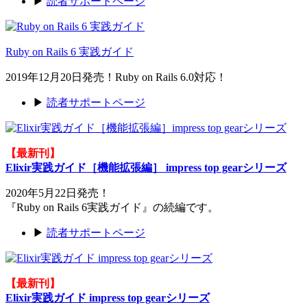
▶
読者サポートページ
Ruby on Rails 6 実践ガイド
2019年12月20日発売！Ruby on Rails 6.0対応！
▶
読者サポートページ
【最新刊】
Elixir実践ガイド［機能拡張編］ impress top gearシリーズ
2020年5月22日発売！
『Ruby on Rails 6実践ガイド』の続編です。
▶
読者サポートページ
【最新刊】
Elixir実践ガイド impress top gearシリーズ