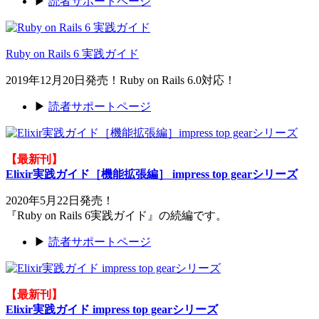
▶
読者サポートページ
Ruby on Rails 6 実践ガイド
2019年12月20日発売！Ruby on Rails 6.0対応！
▶
読者サポートページ
【最新刊】
Elixir実践ガイド［機能拡張編］ impress top gearシリーズ
2020年5月22日発売！
『Ruby on Rails 6実践ガイド』の続編です。
▶
読者サポートページ
【最新刊】
Elixir実践ガイド impress top gearシリーズ