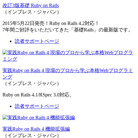
改訂3版基礎 Ruby on Rails
（インプレス・ジャパン）
2015年5月22日発売！Ruby on Rails 4.2対応！
7年間ご好評をいただいてきた「基礎Rails」の最新版です。
読者サポートページ
実践Ruby on Rails 4 現場のプロから学ぶ本格Webプログラミ
ング
（インプレス・ジャパン）
Ruby on Rails 4.1/RSpec 3.0対応。
読者サポートページ
実践Ruby on Rails 4 機能拡張編
（インプレス・ジャパン）