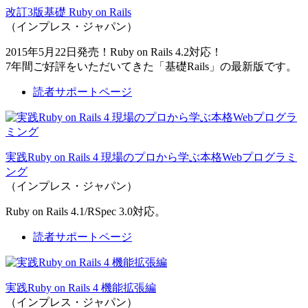
改訂3版基礎 Ruby on Rails
（インプレス・ジャパン）
2015年5月22日発売！Ruby on Rails 4.2対応！
7年間ご好評をいただいてきた「基礎Rails」の最新版です。
読者サポートページ
実践Ruby on Rails 4 現場のプロから学ぶ本格Webプログラミ
ング
（インプレス・ジャパン）
Ruby on Rails 4.1/RSpec 3.0対応。
読者サポートページ
実践Ruby on Rails 4 機能拡張編
（インプレス・ジャパン）