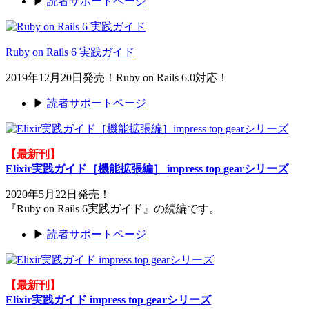
▶
読者サポートページ
Ruby on Rails 6 実践ガイド
2019年12月20日発売！Ruby on Rails 6.0対応！
▶
読者サポートページ
【最新刊】
Elixir実践ガイド［機能拡張編］ impress top gearシリーズ
2020年5月22日発売！
『Ruby on Rails 6実践ガイド』の続編です。
▶
読者サポートページ
【最新刊】
Elixir実践ガイド impress top gearシリーズ