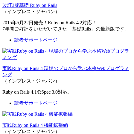
改訂3版基礎 Ruby on Rails
（インプレス・ジャパン）
2015年5月22日発売！Ruby on Rails 4.2対応！
7年間ご好評をいただいてきた「基礎Rails」の最新版です。
読者サポートページ
実践Ruby on Rails 4 現場のプロから学ぶ本格Webプログラミ
ング
（インプレス・ジャパン）
Ruby on Rails 4.1/RSpec 3.0対応。
読者サポートページ
実践Ruby on Rails 4 機能拡張編
（インプレス・ジャパン）