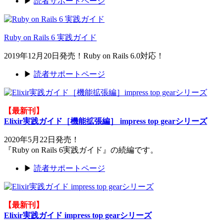
▶
読者サポートページ
Ruby on Rails 6 実践ガイド
2019年12月20日発売！Ruby on Rails 6.0対応！
▶
読者サポートページ
【最新刊】
Elixir実践ガイド［機能拡張編］ impress top gearシリーズ
2020年5月22日発売！
『Ruby on Rails 6実践ガイド』の続編です。
▶
読者サポートページ
【最新刊】
Elixir実践ガイド impress top gearシリーズ