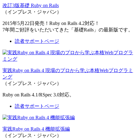
改訂3版基礎 Ruby on Rails
（インプレス・ジャパン）
2015年5月22日発売！Ruby on Rails 4.2対応！
7年間ご好評をいただいてきた「基礎Rails」の最新版です。
読者サポートページ
実践Ruby on Rails 4 現場のプロから学ぶ本格Webプログラミ
ング
（インプレス・ジャパン）
Ruby on Rails 4.1/RSpec 3.0対応。
読者サポートページ
実践Ruby on Rails 4 機能拡張編
（インプレス・ジャパン）