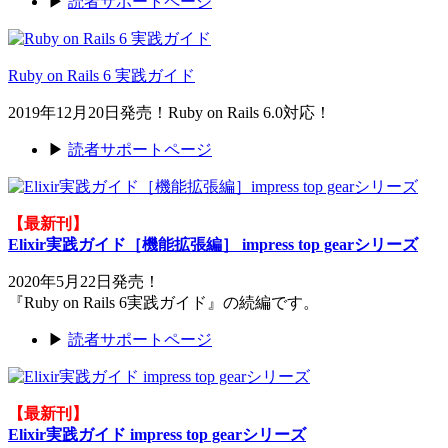
▶
読者サポートページ
Ruby on Rails 6 実践ガイド
2019年12月20日発売！Ruby on Rails 6.0対応！
▶
読者サポートページ
【最新刊】
Elixir実践ガイド［機能拡張編］ impress top gearシリーズ
2020年5月22日発売！
『Ruby on Rails 6実践ガイド』の続編です。
▶
読者サポートページ
【最新刊】
Elixir実践ガイド impress top gearシリーズ