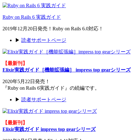
Ruby on Rails 6 実践ガイド
2019年12月20日発売！Ruby on Rails 6.0対応！
▶
読者サポートページ
【最新刊】
Elixir実践ガイド［機能拡張編］ impress top gearシリーズ
2020年5月22日発売！
『Ruby on Rails 6実践ガイド』の続編です。
▶
読者サポートページ
【最新刊】
Elixir実践ガイド impress top gearシリーズ