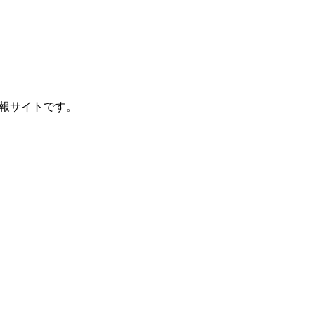
報サイトです。