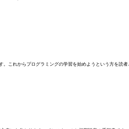
これからプログラミングの学習を始めようという方を読者として想定