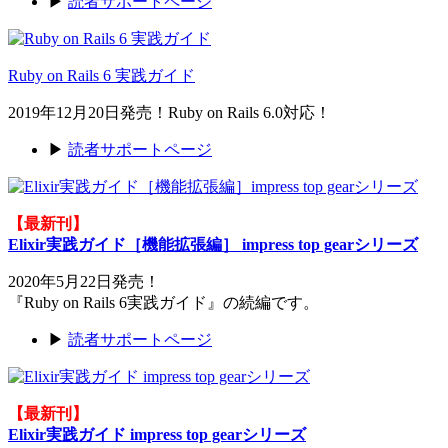
▶
読者サポートページ
Ruby on Rails 6 実践ガイド
2019年12月20日発売！Ruby on Rails 6.0対応！
▶
読者サポートページ
【最新刊】
Elixir実践ガイド［機能拡張編］ impress top gearシリーズ
2020年5月22日発売！
『Ruby on Rails 6実践ガイド』の続編です。
▶
読者サポートページ
【最新刊】
Elixir実践ガイド impress top gearシリーズ