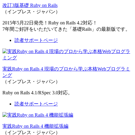
改訂3版基礎 Ruby on Rails
（インプレス・ジャパン）
2015年5月22日発売！Ruby on Rails 4.2対応！
7年間ご好評をいただいてきた「基礎Rails」の最新版です。
読者サポートページ
実践Ruby on Rails 4 現場のプロから学ぶ本格Webプログラミ
ング
（インプレス・ジャパン）
Ruby on Rails 4.1/RSpec 3.0対応。
読者サポートページ
実践Ruby on Rails 4 機能拡張編
（インプレス・ジャパン）