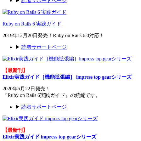
▶
読者サポートページ
Ruby on Rails 6 実践ガイド
2019年12月20日発売！Ruby on Rails 6.0対応！
▶
読者サポートページ
【最新刊】
Elixir実践ガイド［機能拡張編］ impress top gearシリーズ
2020年5月22日発売！
『Ruby on Rails 6実践ガイド』の続編です。
▶
読者サポートページ
【最新刊】
Elixir実践ガイド impress top gearシリーズ