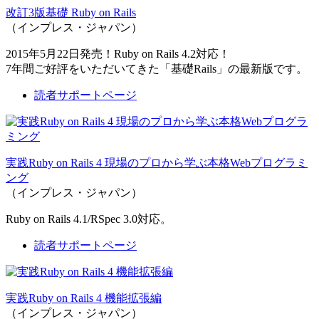
改訂3版基礎 Ruby on Rails
（インプレス・ジャパン）
2015年5月22日発売！Ruby on Rails 4.2対応！
7年間ご好評をいただいてきた「基礎Rails」の最新版です。
読者サポートページ
実践Ruby on Rails 4 現場のプロから学ぶ本格Webプログラミ
ング
（インプレス・ジャパン）
Ruby on Rails 4.1/RSpec 3.0対応。
読者サポートページ
実践Ruby on Rails 4 機能拡張編
（インプレス・ジャパン）