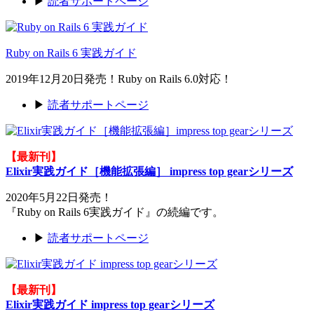
▶
読者サポートページ
Ruby on Rails 6 実践ガイド
2019年12月20日発売！Ruby on Rails 6.0対応！
▶
読者サポートページ
【最新刊】
Elixir実践ガイド［機能拡張編］ impress top gearシリーズ
2020年5月22日発売！
『Ruby on Rails 6実践ガイド』の続編です。
▶
読者サポートページ
【最新刊】
Elixir実践ガイド impress top gearシリーズ