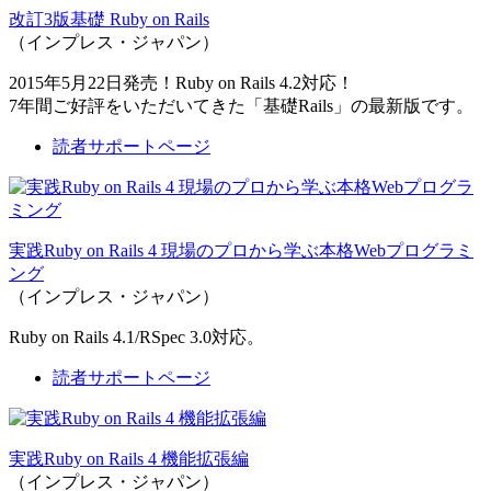
改訂3版基礎 Ruby on Rails
（インプレス・ジャパン）
2015年5月22日発売！Ruby on Rails 4.2対応！
7年間ご好評をいただいてきた「基礎Rails」の最新版です。
読者サポートページ
実践Ruby on Rails 4 現場のプロから学ぶ本格Webプログラミ
ング
（インプレス・ジャパン）
Ruby on Rails 4.1/RSpec 3.0対応。
読者サポートページ
実践Ruby on Rails 4 機能拡張編
（インプレス・ジャパン）