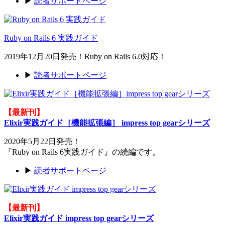
▶
読者サポートページ
Ruby on Rails 6 実践ガイド
2019年12月20日発売！Ruby on Rails 6.0対応！
▶
読者サポートページ
【最新刊】
Elixir実践ガイド［機能拡張編］ impress top gearシリーズ
2020年5月22日発売！
『Ruby on Rails 6実践ガイド』の続編です。
▶
読者サポートページ
【最新刊】
Elixir実践ガイド impress top gearシリーズ