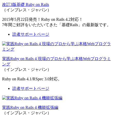
改訂3版基礎 Ruby on Rails
（インプレス・ジャパン）
2015年5月22日発売！Ruby on Rails 4.2対応！
7年間ご好評をいただいてきた「基礎Rails」の最新版です。
読者サポートページ
実践Ruby on Rails 4 現場のプロから学ぶ本格Webプログラミ
ング
（インプレス・ジャパン）
Ruby on Rails 4.1/RSpec 3.0対応。
読者サポートページ
実践Ruby on Rails 4 機能拡張編
（インプレス・ジャパン）