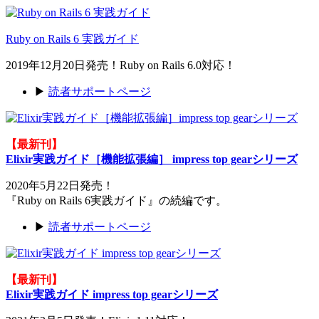
Ruby on Rails 6 実践ガイド
2019年12月20日発売！Ruby on Rails 6.0対応！
▶
読者サポートページ
【最新刊】
Elixir実践ガイド［機能拡張編］ impress top gearシリーズ
2020年5月22日発売！
『Ruby on Rails 6実践ガイド』の続編です。
▶
読者サポートページ
【最新刊】
Elixir実践ガイド impress top gearシリーズ