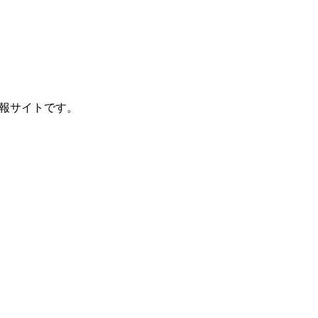
報サイトです。