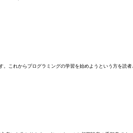
これからプログラミングの学習を始めようという方を読者として想定