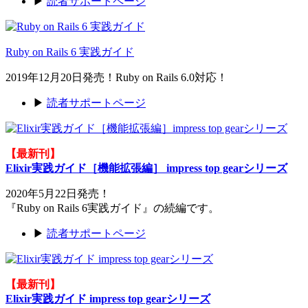
▶
読者サポートページ
Ruby on Rails 6 実践ガイド
2019年12月20日発売！Ruby on Rails 6.0対応！
▶
読者サポートページ
【最新刊】
Elixir実践ガイド［機能拡張編］ impress top gearシリーズ
2020年5月22日発売！
『Ruby on Rails 6実践ガイド』の続編です。
▶
読者サポートページ
【最新刊】
Elixir実践ガイド impress top gearシリーズ