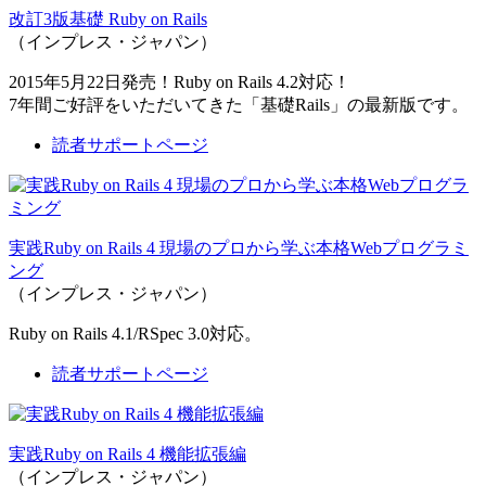
改訂3版基礎 Ruby on Rails
（インプレス・ジャパン）
2015年5月22日発売！Ruby on Rails 4.2対応！
7年間ご好評をいただいてきた「基礎Rails」の最新版です。
読者サポートページ
実践Ruby on Rails 4 現場のプロから学ぶ本格Webプログラミ
ング
（インプレス・ジャパン）
Ruby on Rails 4.1/RSpec 3.0対応。
読者サポートページ
実践Ruby on Rails 4 機能拡張編
（インプレス・ジャパン）