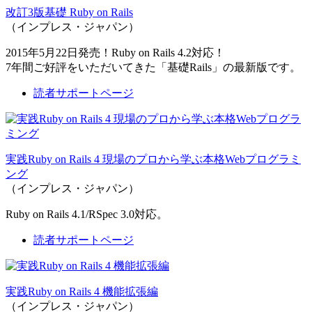
改訂3版基礎 Ruby on Rails
（インプレス・ジャパン）
2015年5月22日発売！Ruby on Rails 4.2対応！
7年間ご好評をいただいてきた「基礎Rails」の最新版です。
読者サポートページ
実践Ruby on Rails 4 現場のプロから学ぶ本格Webプログラミ
ング
（インプレス・ジャパン）
Ruby on Rails 4.1/RSpec 3.0対応。
読者サポートページ
実践Ruby on Rails 4 機能拡張編
（インプレス・ジャパン）