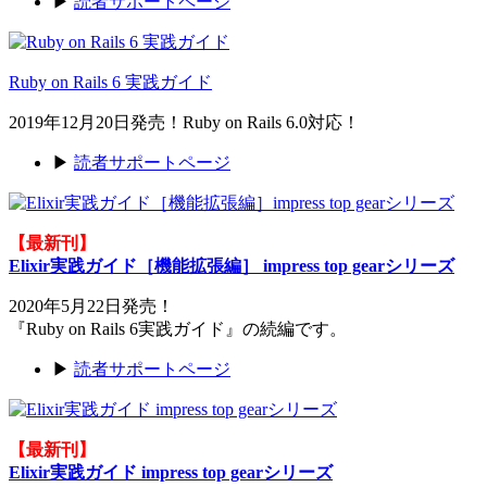
▶
読者サポートページ
Ruby on Rails 6 実践ガイド
2019年12月20日発売！Ruby on Rails 6.0対応！
▶
読者サポートページ
【最新刊】
Elixir実践ガイド［機能拡張編］ impress top gearシリーズ
2020年5月22日発売！
『Ruby on Rails 6実践ガイド』の続編です。
▶
読者サポートページ
【最新刊】
Elixir実践ガイド impress top gearシリーズ