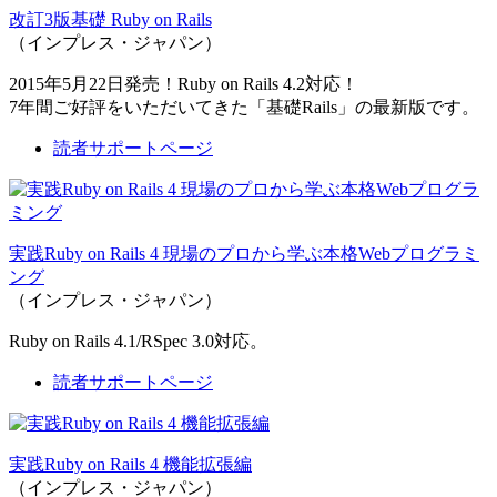
改訂3版基礎 Ruby on Rails
（インプレス・ジャパン）
2015年5月22日発売！Ruby on Rails 4.2対応！
7年間ご好評をいただいてきた「基礎Rails」の最新版です。
読者サポートページ
実践Ruby on Rails 4 現場のプロから学ぶ本格Webプログラミ
ング
（インプレス・ジャパン）
Ruby on Rails 4.1/RSpec 3.0対応。
読者サポートページ
実践Ruby on Rails 4 機能拡張編
（インプレス・ジャパン）