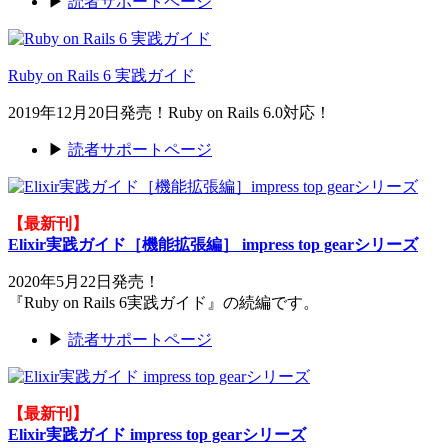
▶
読者サポートページ
Ruby on Rails 6 実践ガイド
2019年12月20日発売！Ruby on Rails 6.0対応！
▶
読者サポートページ
【最新刊】
Elixir実践ガイド［機能拡張編］ impress top gearシリーズ
2020年5月22日発売！
『Ruby on Rails 6実践ガイド』の続編です。
▶
読者サポートページ
【最新刊】
Elixir実践ガイド impress top gearシリーズ