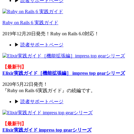
▶
読者サポートページ
Ruby on Rails 6 実践ガイド
2019年12月20日発売！Ruby on Rails 6.0対応！
▶
読者サポートページ
【最新刊】
Elixir実践ガイド［機能拡張編］ impress top gearシリーズ
2020年5月22日発売！
『Ruby on Rails 6実践ガイド』の続編です。
▶
読者サポートページ
【最新刊】
Elixir実践ガイド impress top gearシリーズ