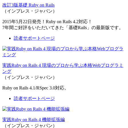
改訂3版基礎 Ruby on Rails
（インプレス・ジャパン）
2015年5月22日発売！Ruby on Rails 4.2対応！
7年間ご好評をいただいてきた「基礎Rails」の最新版です。
読者サポートページ
実践Ruby on Rails 4 現場のプロから学ぶ本格Webプログラミ
ング
（インプレス・ジャパン）
Ruby on Rails 4.1/RSpec 3.0対応。
読者サポートページ
実践Ruby on Rails 4 機能拡張編
（インプレス・ジャパン）