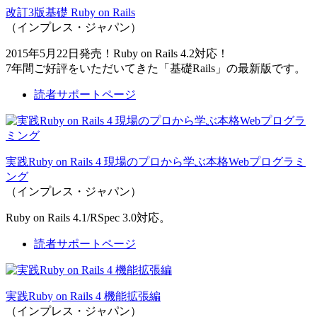
改訂3版基礎 Ruby on Rails
（インプレス・ジャパン）
2015年5月22日発売！Ruby on Rails 4.2対応！
7年間ご好評をいただいてきた「基礎Rails」の最新版です。
読者サポートページ
実践Ruby on Rails 4 現場のプロから学ぶ本格Webプログラミ
ング
（インプレス・ジャパン）
Ruby on Rails 4.1/RSpec 3.0対応。
読者サポートページ
実践Ruby on Rails 4 機能拡張編
（インプレス・ジャパン）