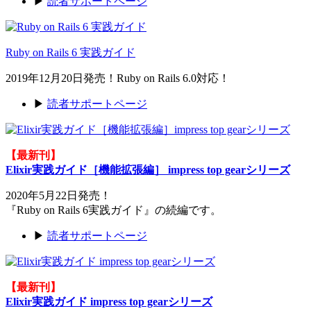
▶
読者サポートページ
Ruby on Rails 6 実践ガイド
2019年12月20日発売！Ruby on Rails 6.0対応！
▶
読者サポートページ
【最新刊】
Elixir実践ガイド［機能拡張編］ impress top gearシリーズ
2020年5月22日発売！
『Ruby on Rails 6実践ガイド』の続編です。
▶
読者サポートページ
【最新刊】
Elixir実践ガイド impress top gearシリーズ