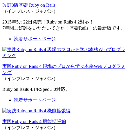
改訂3版基礎 Ruby on Rails
（インプレス・ジャパン）
2015年5月22日発売！Ruby on Rails 4.2対応！
7年間ご好評をいただいてきた「基礎Rails」の最新版です。
読者サポートページ
実践Ruby on Rails 4 現場のプロから学ぶ本格Webプログラミ
ング
（インプレス・ジャパン）
Ruby on Rails 4.1/RSpec 3.0対応。
読者サポートページ
実践Ruby on Rails 4 機能拡張編
（インプレス・ジャパン）