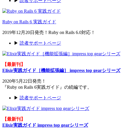
▶
読者サポートページ
Ruby on Rails 6 実践ガイド
2019年12月20日発売！Ruby on Rails 6.0対応！
▶
読者サポートページ
【最新刊】
Elixir実践ガイド［機能拡張編］ impress top gearシリーズ
2020年5月22日発売！
『Ruby on Rails 6実践ガイド』の続編です。
▶
読者サポートページ
【最新刊】
Elixir実践ガイド impress top gearシリーズ