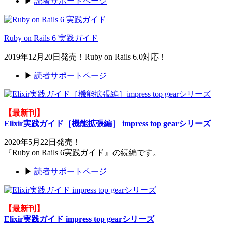
▶
読者サポートページ
Ruby on Rails 6 実践ガイド
2019年12月20日発売！Ruby on Rails 6.0対応！
▶
読者サポートページ
【最新刊】
Elixir実践ガイド［機能拡張編］ impress top gearシリーズ
2020年5月22日発売！
『Ruby on Rails 6実践ガイド』の続編です。
▶
読者サポートページ
【最新刊】
Elixir実践ガイド impress top gearシリーズ