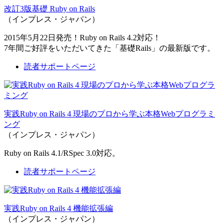
改訂3版基礎 Ruby on Rails
（インプレス・ジャパン）
2015年5月22日発売！Ruby on Rails 4.2対応！
7年間ご好評をいただいてきた「基礎Rails」の最新版です。
読者サポートページ
実践Ruby on Rails 4 現場のプロから学ぶ本格Webプログラミ
ング
（インプレス・ジャパン）
Ruby on Rails 4.1/RSpec 3.0対応。
読者サポートページ
実践Ruby on Rails 4 機能拡張編
（インプレス・ジャパン）