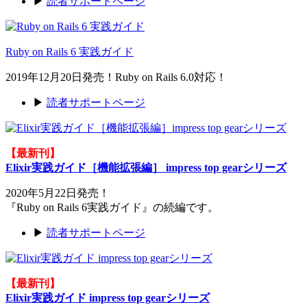
▶
読者サポートページ
Ruby on Rails 6 実践ガイド
2019年12月20日発売！Ruby on Rails 6.0対応！
▶
読者サポートページ
【最新刊】
Elixir実践ガイド［機能拡張編］ impress top gearシリーズ
2020年5月22日発売！
『Ruby on Rails 6実践ガイド』の続編です。
▶
読者サポートページ
【最新刊】
Elixir実践ガイド impress top gearシリーズ