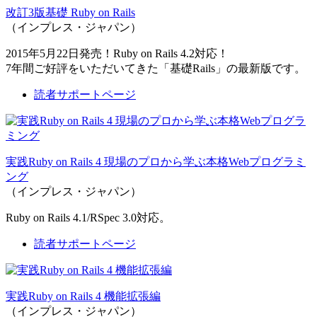
改訂3版基礎 Ruby on Rails
（インプレス・ジャパン）
2015年5月22日発売！Ruby on Rails 4.2対応！
7年間ご好評をいただいてきた「基礎Rails」の最新版です。
読者サポートページ
実践Ruby on Rails 4 現場のプロから学ぶ本格Webプログラミ
ング
（インプレス・ジャパン）
Ruby on Rails 4.1/RSpec 3.0対応。
読者サポートページ
実践Ruby on Rails 4 機能拡張編
（インプレス・ジャパン）