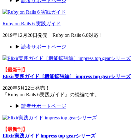
▶
読者サポートページ
Ruby on Rails 6 実践ガイド
2019年12月20日発売！Ruby on Rails 6.0対応！
▶
読者サポートページ
【最新刊】
Elixir実践ガイド［機能拡張編］ impress top gearシリーズ
2020年5月22日発売！
『Ruby on Rails 6実践ガイド』の続編です。
▶
読者サポートページ
【最新刊】
Elixir実践ガイド impress top gearシリーズ