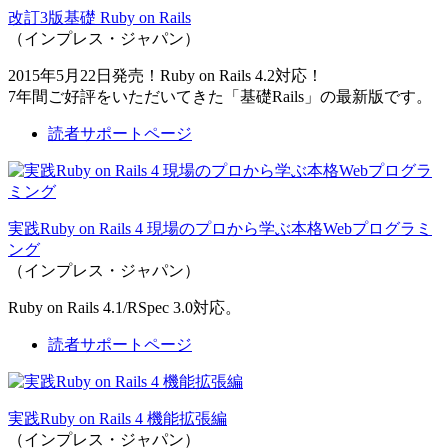
改訂3版基礎 Ruby on Rails
（インプレス・ジャパン）
2015年5月22日発売！Ruby on Rails 4.2対応！
7年間ご好評をいただいてきた「基礎Rails」の最新版です。
読者サポートページ
実践Ruby on Rails 4 現場のプロから学ぶ本格Webプログラミ
ング
（インプレス・ジャパン）
Ruby on Rails 4.1/RSpec 3.0対応。
読者サポートページ
実践Ruby on Rails 4 機能拡張編
（インプレス・ジャパン）