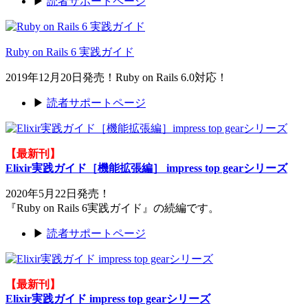
▶
読者サポートページ
Ruby on Rails 6 実践ガイド
2019年12月20日発売！Ruby on Rails 6.0対応！
▶
読者サポートページ
【最新刊】
Elixir実践ガイド［機能拡張編］ impress top gearシリーズ
2020年5月22日発売！
『Ruby on Rails 6実践ガイド』の続編です。
▶
読者サポートページ
【最新刊】
Elixir実践ガイド impress top gearシリーズ