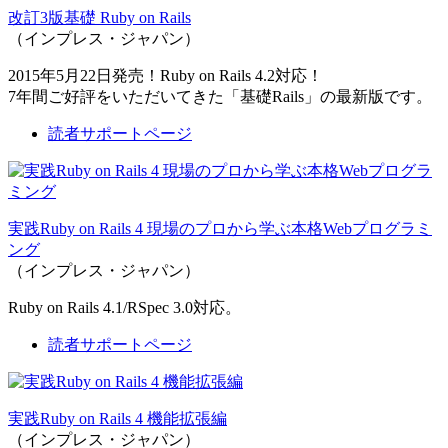
改訂3版基礎 Ruby on Rails
（インプレス・ジャパン）
2015年5月22日発売！Ruby on Rails 4.2対応！
7年間ご好評をいただいてきた「基礎Rails」の最新版です。
読者サポートページ
実践Ruby on Rails 4 現場のプロから学ぶ本格Webプログラミ
ング
（インプレス・ジャパン）
Ruby on Rails 4.1/RSpec 3.0対応。
読者サポートページ
実践Ruby on Rails 4 機能拡張編
（インプレス・ジャパン）