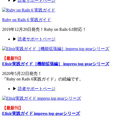
▶
読者サポートページ
Ruby on Rails 6 実践ガイド
2019年12月20日発売！Ruby on Rails 6.0対応！
▶
読者サポートページ
【最新刊】
Elixir実践ガイド［機能拡張編］ impress top gearシリーズ
2020年5月22日発売！
『Ruby on Rails 6実践ガイド』の続編です。
▶
読者サポートページ
【最新刊】
Elixir実践ガイド impress top gearシリーズ