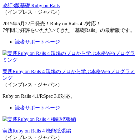
改訂3版基礎 Ruby on Rails
（インプレス・ジャパン）
2015年5月22日発売！Ruby on Rails 4.2対応！
7年間ご好評をいただいてきた「基礎Rails」の最新版です。
読者サポートページ
実践Ruby on Rails 4 現場のプロから学ぶ本格Webプログラミ
ング
（インプレス・ジャパン）
Ruby on Rails 4.1/RSpec 3.0対応。
読者サポートページ
実践Ruby on Rails 4 機能拡張編
（インプレス・ジャパン）