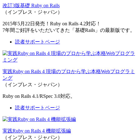
改訂3版基礎 Ruby on Rails
（インプレス・ジャパン）
2015年5月22日発売！Ruby on Rails 4.2対応！
7年間ご好評をいただいてきた「基礎Rails」の最新版です。
読者サポートページ
実践Ruby on Rails 4 現場のプロから学ぶ本格Webプログラミ
ング
（インプレス・ジャパン）
Ruby on Rails 4.1/RSpec 3.0対応。
読者サポートページ
実践Ruby on Rails 4 機能拡張編
（インプレス・ジャパン）