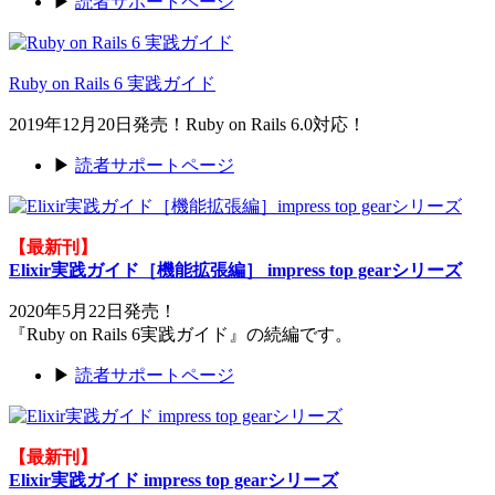
▶
読者サポートページ
Ruby on Rails 6 実践ガイド
2019年12月20日発売！Ruby on Rails 6.0対応！
▶
読者サポートページ
【最新刊】
Elixir実践ガイド［機能拡張編］ impress top gearシリーズ
2020年5月22日発売！
『Ruby on Rails 6実践ガイド』の続編です。
▶
読者サポートページ
【最新刊】
Elixir実践ガイド impress top gearシリーズ