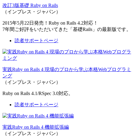
改訂3版基礎 Ruby on Rails
（インプレス・ジャパン）
2015年5月22日発売！Ruby on Rails 4.2対応！
7年間ご好評をいただいてきた「基礎Rails」の最新版です。
読者サポートページ
実践Ruby on Rails 4 現場のプロから学ぶ本格Webプログラミ
ング
（インプレス・ジャパン）
Ruby on Rails 4.1/RSpec 3.0対応。
読者サポートページ
実践Ruby on Rails 4 機能拡張編
（インプレス・ジャパン）