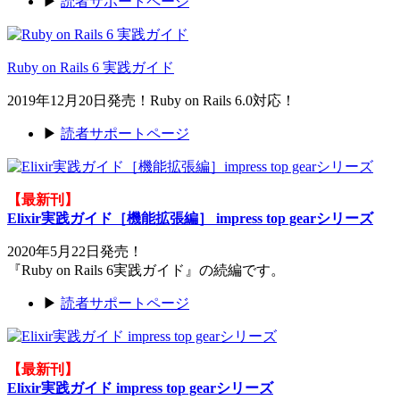
▶
読者サポートページ
Ruby on Rails 6 実践ガイド
2019年12月20日発売！Ruby on Rails 6.0対応！
▶
読者サポートページ
【最新刊】
Elixir実践ガイド［機能拡張編］ impress top gearシリーズ
2020年5月22日発売！
『Ruby on Rails 6実践ガイド』の続編です。
▶
読者サポートページ
【最新刊】
Elixir実践ガイド impress top gearシリーズ