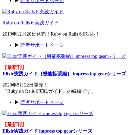
▶
読者サポートページ
Ruby on Rails 6 実践ガイド
2019年12月20日発売！Ruby on Rails 6.0対応！
▶
読者サポートページ
【最新刊】
Elixir実践ガイド［機能拡張編］ impress top gearシリーズ
2020年5月22日発売！
『Ruby on Rails 6実践ガイド』の続編です。
▶
読者サポートページ
【最新刊】
Elixir実践ガイド impress top gearシリーズ