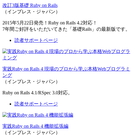
改訂3版基礎 Ruby on Rails
（インプレス・ジャパン）
2015年5月22日発売！Ruby on Rails 4.2対応！
7年間ご好評をいただいてきた「基礎Rails」の最新版です。
読者サポートページ
実践Ruby on Rails 4 現場のプロから学ぶ本格Webプログラミ
ング
（インプレス・ジャパン）
Ruby on Rails 4.1/RSpec 3.0対応。
読者サポートページ
実践Ruby on Rails 4 機能拡張編
（インプレス・ジャパン）