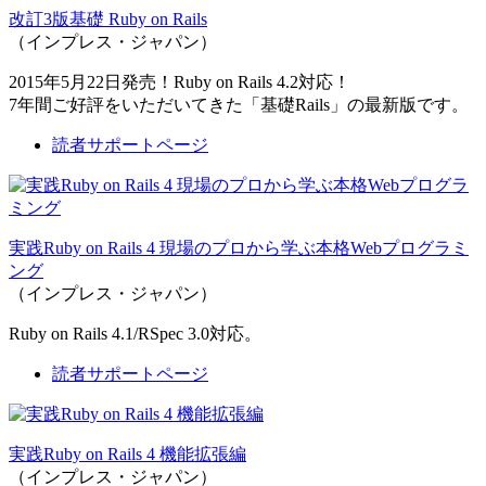
改訂3版基礎 Ruby on Rails
（インプレス・ジャパン）
2015年5月22日発売！Ruby on Rails 4.2対応！
7年間ご好評をいただいてきた「基礎Rails」の最新版です。
読者サポートページ
実践Ruby on Rails 4 現場のプロから学ぶ本格Webプログラミ
ング
（インプレス・ジャパン）
Ruby on Rails 4.1/RSpec 3.0対応。
読者サポートページ
実践Ruby on Rails 4 機能拡張編
（インプレス・ジャパン）