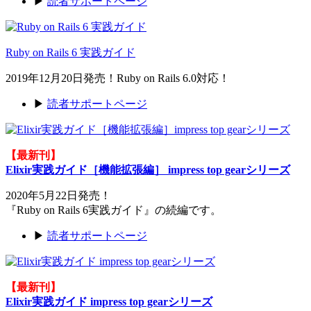
▶
読者サポートページ
Ruby on Rails 6 実践ガイド
2019年12月20日発売！Ruby on Rails 6.0対応！
▶
読者サポートページ
【最新刊】
Elixir実践ガイド［機能拡張編］ impress top gearシリーズ
2020年5月22日発売！
『Ruby on Rails 6実践ガイド』の続編です。
▶
読者サポートページ
【最新刊】
Elixir実践ガイド impress top gearシリーズ